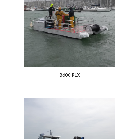
B600 RLX