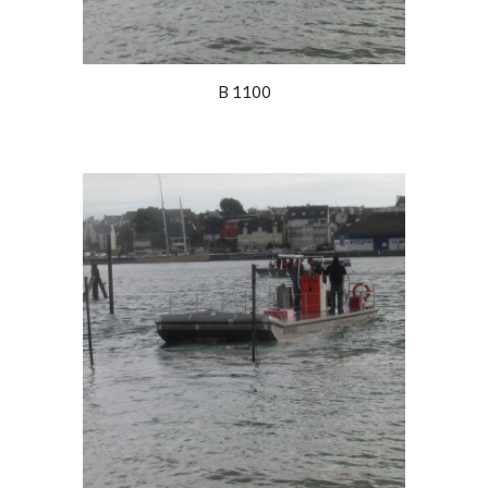
B 1100