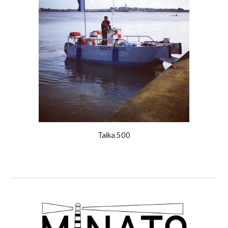
Taika 500