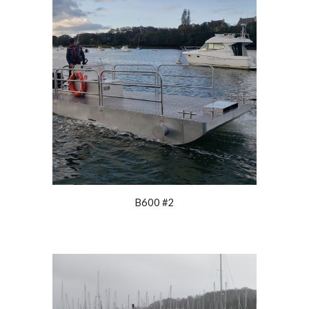
B600 #2