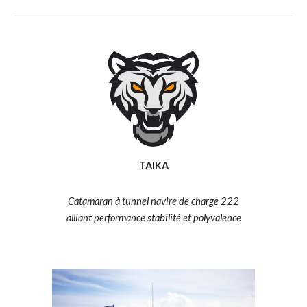
TAIKA
Catamaran à tunnel navire de charge 222
alliant performance stabilité et polyvalence