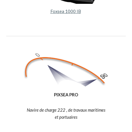
Foxsea 1000 IB
PIXSEA PRO
Navire de charge 222 , de travaux maritimes
et portuaires