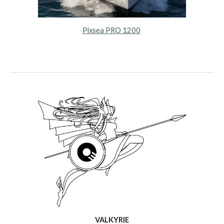
Pixsea PRO 1200
VALKYRIE