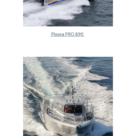
Pixsea PRO 890