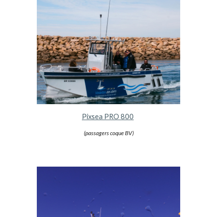
Pixsea PRO 800
(passagers coque BV)