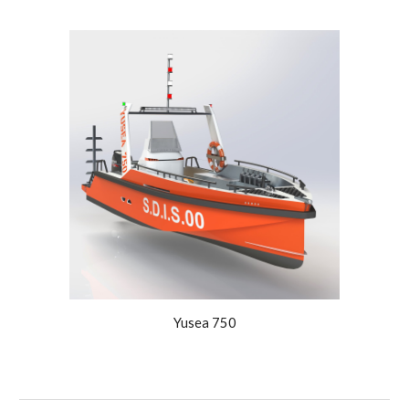
Yusea 750