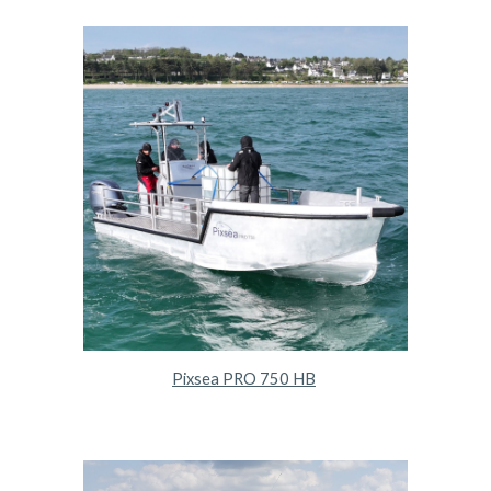
Pixsea PRO 750 HB