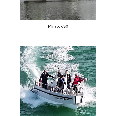
Minato 680