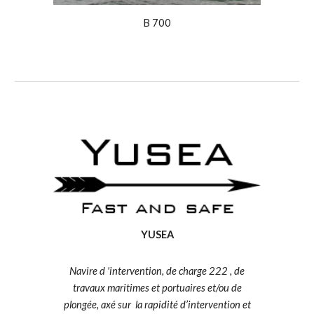
B
700
YUSEA
Navire d 'intervention, de charge 222 , de
travaux maritimes et portuaires et/ou de
plongée, axé sur la rapidité d’intervention et