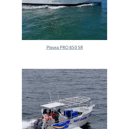
Pixsea PRO 850 SR