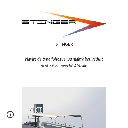
STINGER
Navire de type "pirogue" au maître bau réduit
destiné au marché Africain