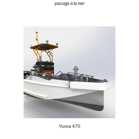
passage à la mer
Yusea 470