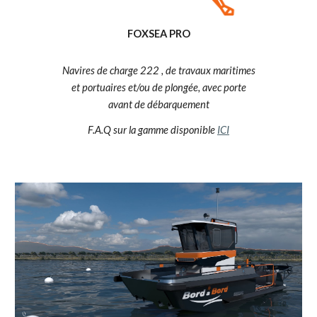
FOXSEA PRO
Navires de charge 222 , de travaux maritimes
et portuaires et/ou de plongée, avec porte
avant de débarquement
F.A.Q sur la gamme disponible
ICI