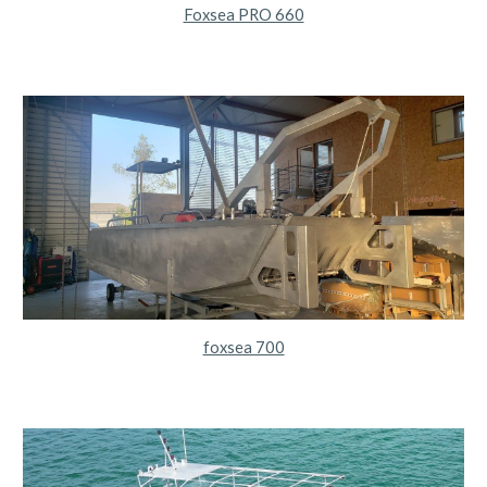
Foxsea PRO 660
foxsea 700