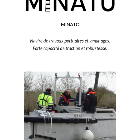
MINATO
Navire de travaux portuaires et lamanages.
Forte capacité de traction et robustesse.