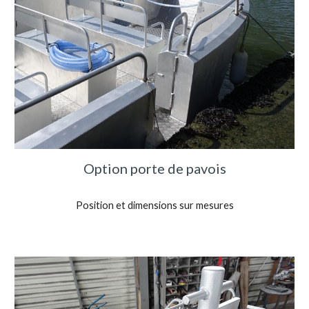
Option porte de pavois
Position et dimensions sur mesures