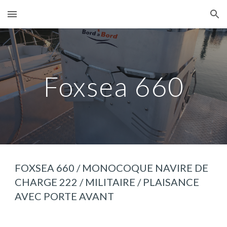
Skip to main content
Skip to navigation
Foxsea 660
FOXSEA 660 / MONOCOQUE NAVIRE DE
CHARGE 222 / MILITAIRE / PLAISANCE
AVEC PORTE AVANT