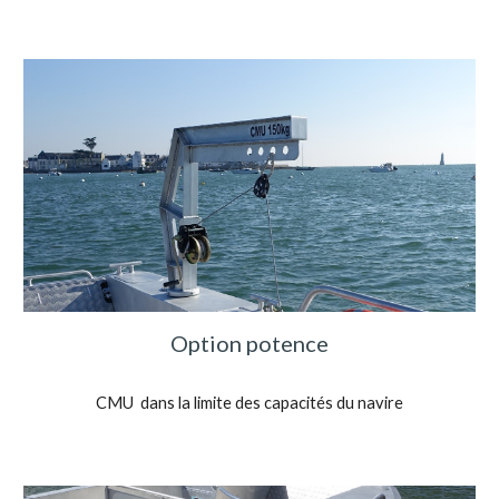
Option potence
CMU dans la limite des capacités du navire