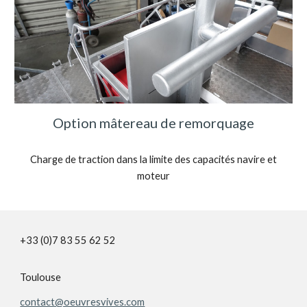
Option mâtereau de remorquage
Charge de traction dans la limite des capacités navire et
moteur
+33 (0)7 83 55 62 52
Toulouse
contact@oeuvresvives.com