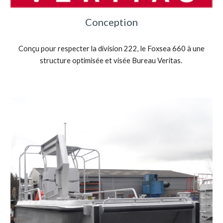
Conception
Conçu pour respecter la division 222, le Foxsea 660 à une
structure optimisée et visée Bureau Veritas.