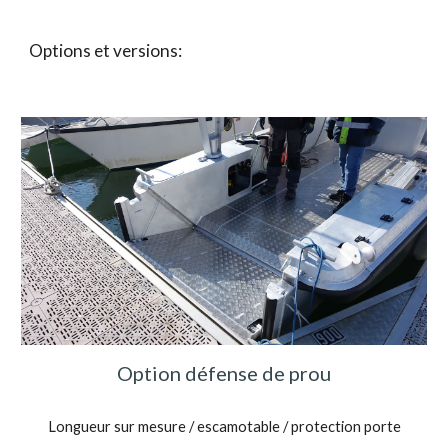
Options et versions:
Option défense de prou
Longueur sur mesure / escamotable / protection porte