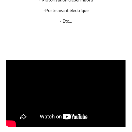
-Porte avant électrique
- Etc…