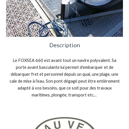
Description
Le FOXSEA 660 est avant tout un navire polyvalent. Sa
porte avant basculante lui permet d’embarquer et de
débarquer fret et personnel depuis un quai, une plage, une
cale de mise à l’eau. Son pont dégagé peut être entièrement
adapté à vos besoins, que ce soit pour des travaux
maritimes, plongée, transport etc…