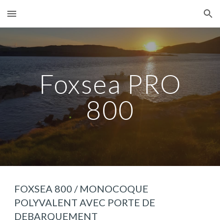
Skip to main content
Skip to navigation
Foxsea PRO
800
FOXSEA 800 / MONOCOQUE
POLYVALENT AVEC PORTE DE
DEBARQUEMENT