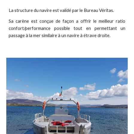
La structure du navire est validé par le Bureau Véritas.
Sa carène est conçue de façon a offrir le meilleur ratio
confort/performance possible tout en permettant un
passage à la mer similaire à un navire à étrave droite.