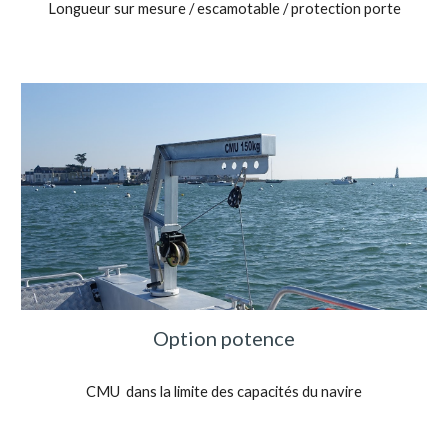
Longueur sur mesure / escamotable / protection porte
Option potence
CMU dans la limite des capacités du navire