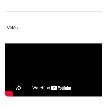
Vidéo :