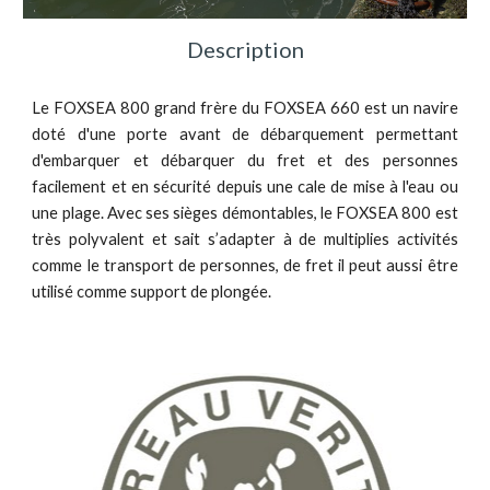
Description
Le FOXSEA 800 grand frère du FOXSEA 660 est un navire
doté d'une porte avant de débarquement permettant
d'embarquer et débarquer du fret et des personnes
facilement et en sécurité depuis une cale de mise à l'eau ou
une plage. Avec ses sièges démontables, le FOXSEA 800 est
très polyvalent et sait s’adapter à de multiplies activités
comme le transport de personnes, de fret il peut aussi être
utilisé comme support de plongée.