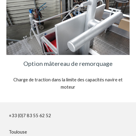
Option mâtereau de remorquage
Charge de traction dans la limite des capacités navire et
moteur
+33 (0)7 83 55 62 52
Toulouse