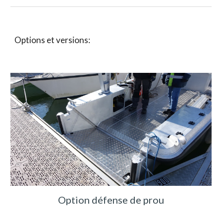
Options et versions:
Option défense de prou