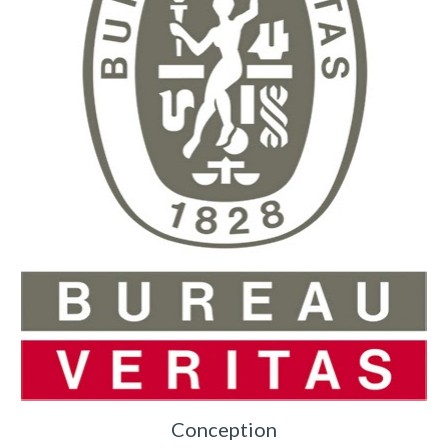
Conception