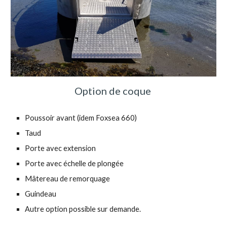
Option de coque
Poussoir avant (idem Foxsea 660)
Taud
Porte avec extension
Porte avec échelle de plongée
Mâtereau de remorquage
Guindeau
Autre option possible sur demande.