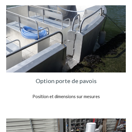
Option porte de pavois
Position et dimensions sur mesures