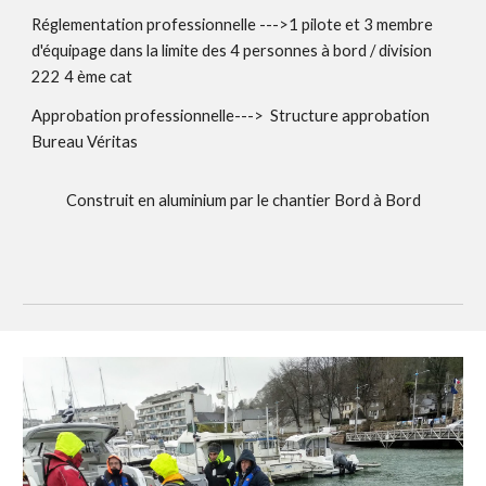
Réglementation professionnelle --->1 pilote et 3 membre
d'équipage dans la limite des 4 personnes à bord / division
222 4 ème cat
Approbation professionnelle---> Structure approbation
Bureau Véritas
Construit en aluminium par le chantier Bord à Bord