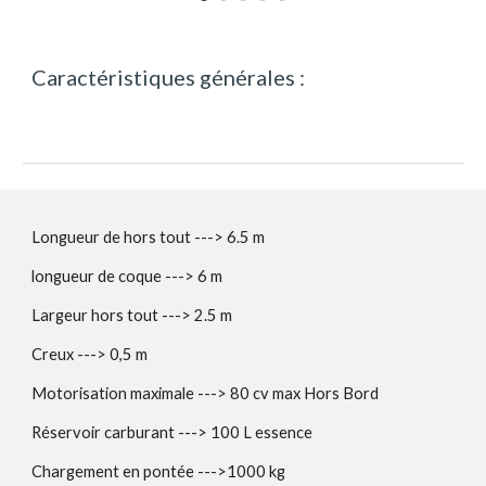
Caractéristiques générales :
Longueur de hors tout ---> 6.5 m
longueur de coque ---> 6 m
Largeur hors tout ---> 2.5 m
Creux ---> 0,5 m
Motorisation maximale ---> 80 cv max Hors Bord
Réservoir carburant ---> 100 L essence
Chargement en pontée --->1000 kg