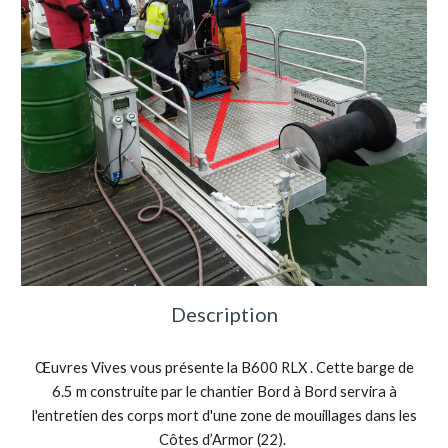
Description
Œuvres Vives vous présente la B600 RLX . Cette barge de
6.5 m construite par le chantier Bord à Bord servira à
l'entretien des corps mort d'une zone de mouillages dans les
Côtes d’Armor (22).