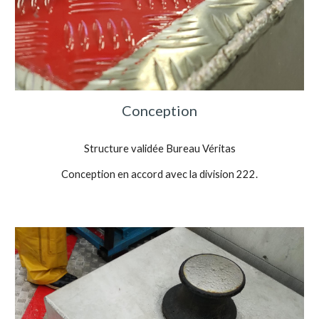
Conception
Structure validée Bureau Véritas
Conception en accord avec la division 222.