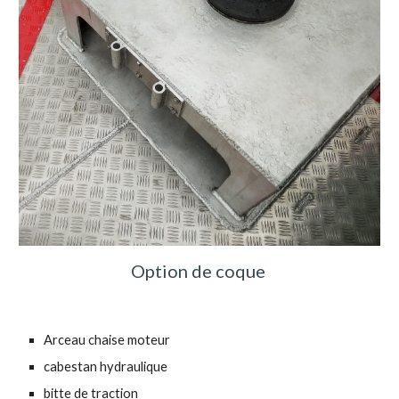
Option de coque
Arceau chaise moteur
cabestan hydraulique
bitte de traction