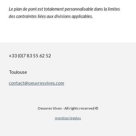
Le plan de pont est totalement personnalisable dans la limites
des contraintes liées aux divisions applicables.
+33 (0)7 83 55 62 52
Toulouse
contact@oeuvresvives.com
Oeuvres Vives - All rights reserved ©
mention légales