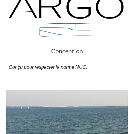
Conception
Conçu pour respecter la norme NUC.