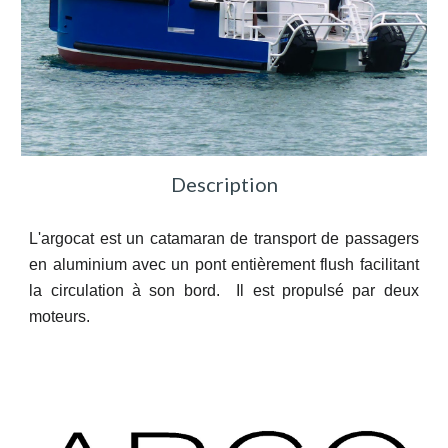
Description
L'argocat est un c
atamaran de transport de passagers
en aluminium avec un pont entièrement flush facilitant
la circulation à son bord. Il est propulsé par deux
moteurs.