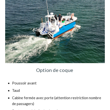
Option de coque
Poussoir avant
Taud
Cabine fermée avec porte (attention restriction nombre
de passagers)