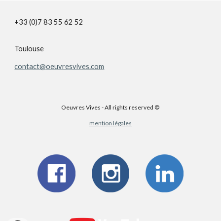
+33 (0)7 83 55 62 52
Toulouse
contact@oeuvresvives.com
Oeuvres Vives - All rights reserved ©
mention légales