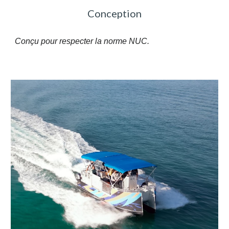
Conception
Conçu pour respecter la norme NUC.