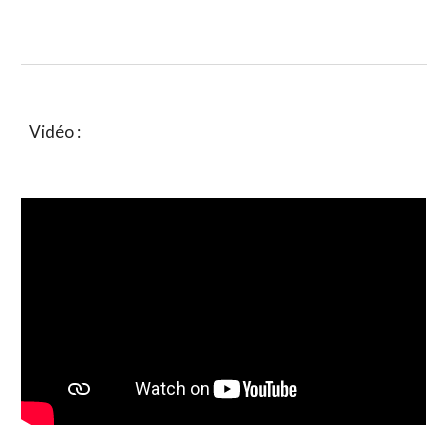
Vidéo :