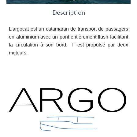
Description
L'argocat est un c
atamaran de transport de passagers
en aluminium avec un pont entièrement flush facilitant
la circulation à son bord. Il est propulsé par deux
moteurs.