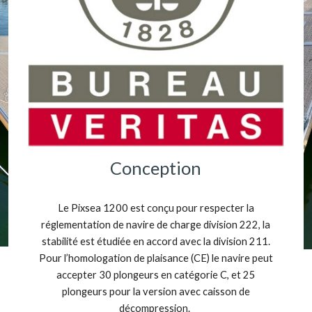
Conception
Le Pixsea 1200 est conçu pour respecter la
réglementation de navire de charge division 222, la
stabilité est étudiée en accord avec la division 211.
Pour l’homologation de plaisance (CE) le navire peut
accepter 30 plongeurs en catégorie C, et 25
plongeurs pour la version avec caisson de
décompression.