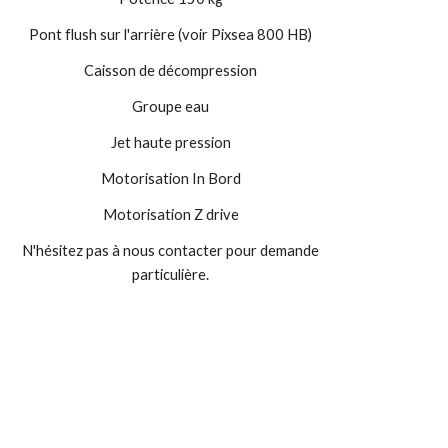
Pont flush sur l'arrière (voir Pixsea 800 HB)
Caisson de décompression
Groupe eau
Jet haute pression
Motorisation In Bord
Motorisation Z drive
N'hésitez pas à nous contacter pour demande
particulière.