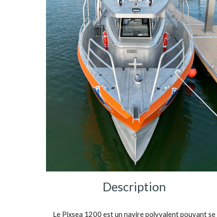
Description
Le Pixsea 1200 est un navire polyvalent pouvant se