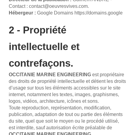
Contact : contact@oeuvresvives.com.
Hébergeur :
Google Domains https://domains.google
2 - Propriété
intellectuelle et
contrefaçons.
OCCITANIE MARINE ENGINEERING
est propriétaire
des droits de propriété intellectuelle et détient les droits
d’usage sur tous les éléments accessibles sur le site
internet, notamment les textes, images, graphismes,
logos, vidéos, architecture, icônes et sons.
Toute reproduction, représentation, modification,
publication, adaptation de tout ou partie des éléments
du site, quel que soit le moyen ou le procédé utilisé,
est interdite, sauf autorisation écrite préalable de
OCCITANIE MARINE ENGINEERING
.