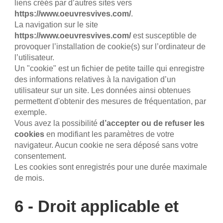
liens créés par d’autres sites vers
https://www.oeuvresvives.com/
.
La navigation sur le site
https://www.oeuvresvives.com/
est susceptible de
provoquer l’installation de cookie(s) sur l’ordinateur de
l’utilisateur.
Un "cookie" est un fichier de petite taille qui enregistre
des informations relatives à la navigation d’un
utilisateur sur un site. Les données ainsi obtenues
permettent d'obtenir des mesures de fréquentation, par
exemple.
Vous avez la possibilité
d’accepter ou de refuser les
cookies
en modifiant les paramètres de votre
navigateur. Aucun cookie ne sera déposé sans votre
consentement.
Les cookies sont enregistrés pour une durée maximale
de mois.
6 - Droit applicable et