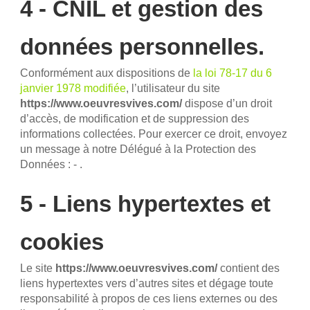
4 - CNIL et gestion des
données personnelles.
Conformément aux dispositions de
la loi 78-17 du 6
janvier 1978 modifiée
, l’utilisateur du site
https://www.oeuvresvives.com/
dispose d’un droit
d’accès, de modification et de suppression des
informations collectées. Pour exercer ce droit, envoyez
un message à notre Délégué à la Protection des
Données : - .
5 - Liens hypertextes et
cookies
Le site
https://www.oeuvresvives.com/
contient des
liens hypertextes vers d’autres sites et dégage toute
responsabilité à propos de ces liens externes ou des