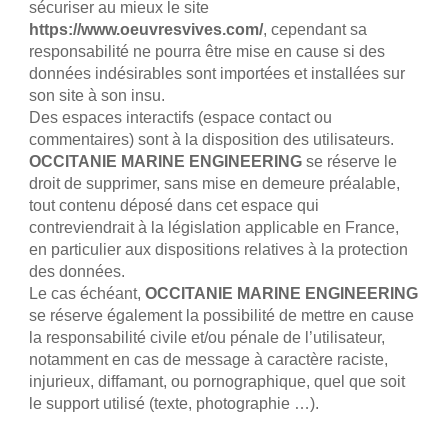
sécuriser au mieux le site
https://www.oeuvresvives.com/
, cependant sa
responsabilité ne pourra être mise en cause si des
données indésirables sont importées et installées sur
son site à son insu.
Des espaces interactifs (espace contact ou
commentaires) sont à la disposition des utilisateurs.
OCCITANIE MARINE ENGINEERING
se réserve le
droit de supprimer, sans mise en demeure préalable,
tout contenu déposé dans cet espace qui
contreviendrait à la législation applicable en France,
en particulier aux dispositions relatives à la protection
des données.
Le cas échéant,
OCCITANIE MARINE ENGINEERING
se réserve également la possibilité de mettre en cause
la responsabilité civile et/ou pénale de l’utilisateur,
notamment en cas de message à caractère raciste,
injurieux, diffamant, ou pornographique, quel que soit
le support utilisé (texte, photographie …).