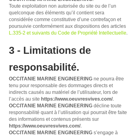
Toute exploitation non autorisée du site ou de l’un
quelconque des éléments qu’il contient sera
considérée comme constitutive d’une contrefaçon et
poursuivie conformément aux dispositions des articles
L.335-2 et suivants du Code de Propriété Intellectuelle
.
3 - Limitations de
responsabilité.
OCCITANIE MARINE ENGINEERING
ne pourra être
tenu pour responsable des dommages directs et
indirects causés au matériel de l’utilisateur, lors de
l’accès au site
https://www.oeuvresvives.com/
.
OCCITANIE MARINE ENGINEERING
décline toute
responsabilité quant à l’utilisation qui pourrait être faite
des informations et contenus présents sur
https://www.oeuvresvives.com/
.
OCCITANIE MARINE ENGINEERING
s’engage à